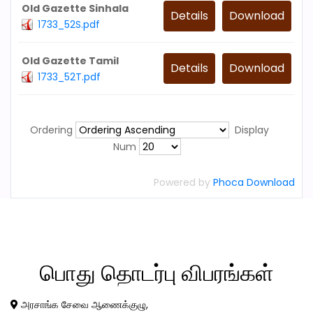
Old Gazette Sinhala
Details
Download
1733_52S.pdf
Old Gazette Tamil
Details
Download
1733_52T.pdf
Ordering
Display
Num
Powered by
Phoca Download
பொது
தொடர்பு விபரங்கள்
அரசாங்க சேவை ஆணைக்குழு,