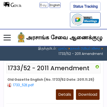
සිංහල
English
இருக்குமிடம்:
முகப்பு
தகவல் அறியும் உரிமை
1733/52 - 2011 Amendment
1733/52 - 2011 Amendment
Old Gazette English (No. 1733/52 Date: 2011.11.25)
1733_52E.pdf
Details
Download