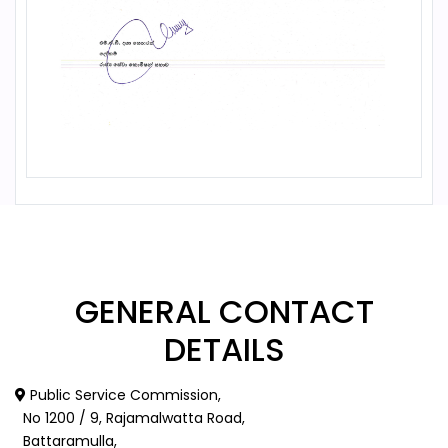
GENERAL
CONTACT
DETAILS
Public Service Commission,
No 1200 / 9, Rajamalwatta Road,
Battaramulla,