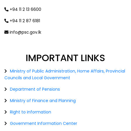
+94 11 2 13 6600
+94 11 2 87 6181
info@psc.gov.lk
IMPORTANT
LINKS
Ministry of Public Administration, Home Affairs, Provincial
Councils and Local Government
Department of Pensions
Ministry of Finance and Planning
Right to information
Government Information Center