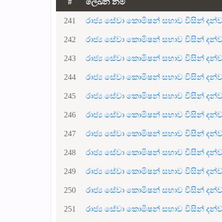
#
ලේඛන නම
241
රාජ්‍ය සේවා කොමිෂන් සභාව විසින් ද
242
රාජ්‍ය සේවා කොමිෂන් සභාව විසින් ද
243
රාජ්‍ය සේවා කොමිෂන් සභාව විසින් ද
244
රාජ්‍ය සේවා කොමිෂන් සභාව විසින් ද
245
රාජ්‍ය සේවා කොමිෂන් සභාව විසින් ද
246
රාජ්‍ය සේවා කොමිෂන් සභාව විසින් ද
247
රාජ්‍ය සේවා කොමිෂන් සභාව විසින් ද
248
රාජ්‍ය සේවා කොමිෂන් සභාව විසින් ද
249
රාජ්‍ය සේවා කොමිෂන් සභාව විසින් ද
250
රාජ්‍ය සේවා කොමිෂන් සභාව විසින් ද
251
රාජ්‍ය සේවා කොමිෂන් සභාව විසින් ද