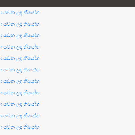
න්වා යවන ලද නියෝග
න්වා යවන ලද නියෝග
න්වා යවන ලද නියෝග
න්වා යවන ලද නියෝග
න්වා යවන ලද නියෝග
න්වා යවන ලද නියෝග
න්වා යවන ලද නියෝග
න්වා යවන ලද නියෝග
න්වා යවන ලද නියෝග
න්වා යවන ලද නියෝග
න්වා යවන ලද නියෝග