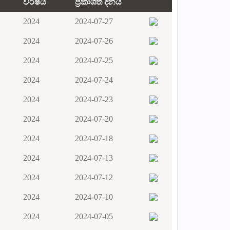
වර්ෂය
ප්‍රකාශිත දිනය
2024
2024-07-27
2024
2024-07-26
2024
2024-07-25
2024
2024-07-24
2024
2024-07-23
2024
2024-07-20
2024
2024-07-18
2024
2024-07-13
2024
2024-07-12
2024
2024-07-10
2024
2024-07-05