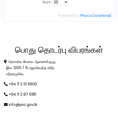
Num
Powered by
Phoca Download
பொது
தொடர்பு விபரங்கள்
அரசாங்க சேவை ஆணைக்குழு,
இல. 1200 / 9, ரஜமல்வத்த வீதி,
பத்தரமுல்ல,
+94 11 2 13 6600
+94 11 2 87 6181
info@psc.gov.lk