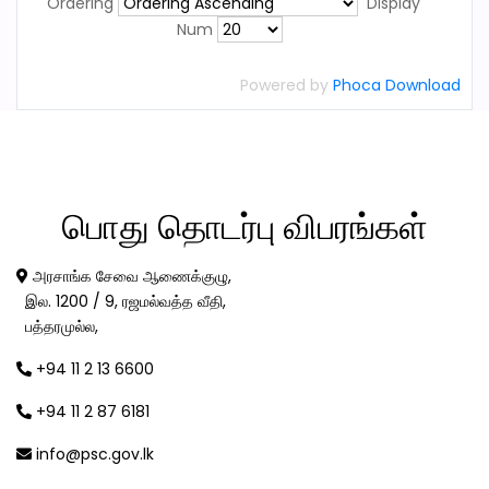
Ordering
Display
Num
Powered by
Phoca Download
பொது
தொடர்பு விபரங்கள்
அரசாங்க சேவை ஆணைக்குழு,
இல. 1200 / 9, ரஜமல்வத்த வீதி,
பத்தரமுல்ல,
+94 11 2 13 6600
+94 11 2 87 6181
info@psc.gov.lk