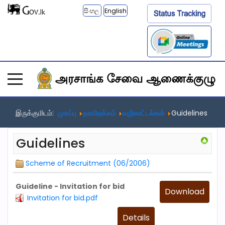
සිංහල
English
இருக்குமிடம்:
முகப்பு
தரவிறக்கம்
வழிகாட்டல்கள்
Guidelines
Guidelines
Scheme of Recruitment (06/2006)
Guideline - Invitation for bid
Download
Invitation for bid.pdf
Details